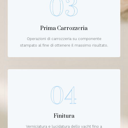
Prima Carrozzeria
Operazioni di carrozzeria su componente
stampato al fine di ottenere il massimo risultato.
Finitura
Verniciatura e lucidatura dello yacht fino a