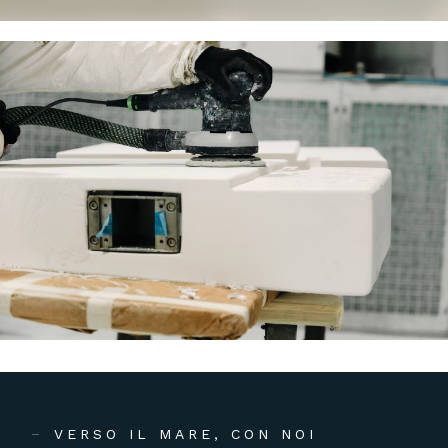
VERSO IL MARE, CON NOI