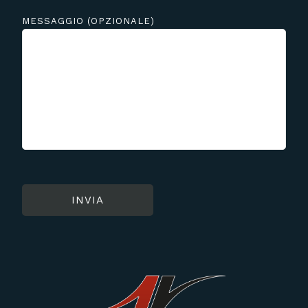
MESSAGGIO (OPZIONALE)