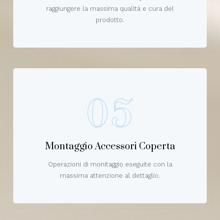
raggiungere la massima qualità e cura del
prodotto.
Montaggio Accessori Coperta
Operazioni di monitaggio eseguite con la
massima attenzione al dettaglio.