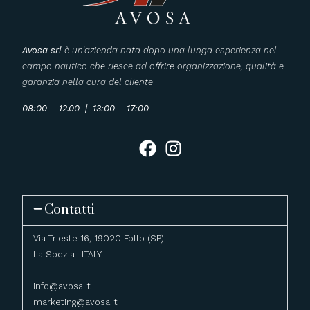
Avosa srl
è un’azienda nata dopo una lunga esperienza nel
campo nautico che riesce ad offrire organizzazione, qualità e
garanzia nella cura del cliente
08:00 – 12.00 | 13:00 – 17:00
Contatti
Via Trieste 16, 19020 Follo (SP)
La Spezia -ITALY
info@avosa.it
marketing@avosa.it