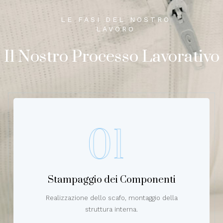
LE FASI DEL NOSTRO
LAVORO
Il Nostro Processo Lavorativo
Stampaggio dei Componenti
Realizzazione dello scafo, montaggio della
struttura interna.