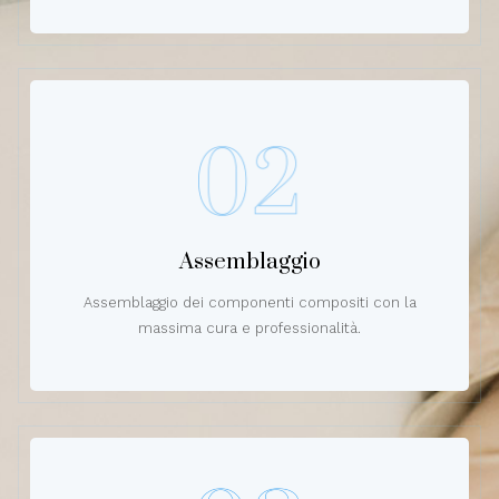
Assemblaggio
Assemblaggio dei componenti compositi con la
massima cura e professionalità.