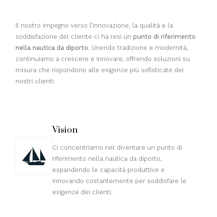
Il nostro impegno verso l’innovazione, la qualità e la
soddisfazione del cliente ci ha resi un
punto di riferimento
nella nautica da diporto
. Unendo tradizione e modernità,
continuiamo a crescere e innovare, offrendo soluzioni su
misura che rispondono alle esigenze più sofisticate dei
nostri clienti.
Vision
Ci concentriamo nel diventare un punto di
riferimento nella nautica da diporto,
espandendo le capacità produttive e
innovando costantemente per soddisfare le
esigenze dei clienti.